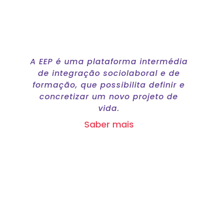
Estrutura de Emprego
Protegido
A EEP é uma plataforma intermédia
de integração sociolaboral e de
formação, que possibilita definir e
concretizar um novo projeto de
vida.
Saber mais