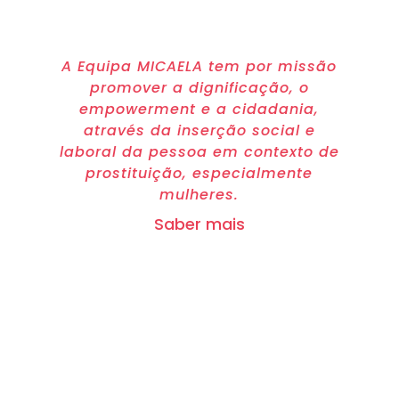
Intervenção Social
A Equipa MICAELA tem por missão
promover a dignificação, o
empowerment e a cidadania,
através da inserção social e
laboral da pessoa em contexto de
prostituição, especialmente
mulheres.
Saber mais