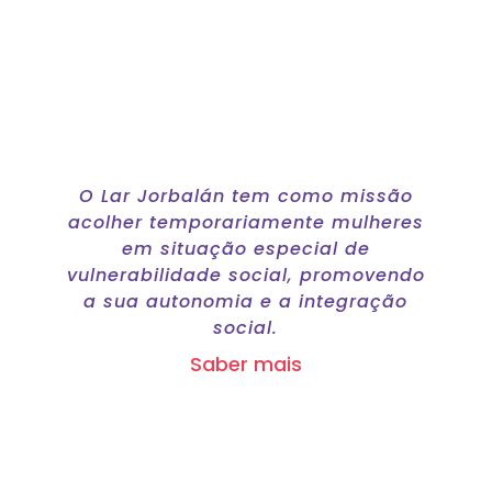
Comunidade de
Inserção
O Lar Jorbalán tem como missão
acolher temporariamente mulheres
em situação especial de
vulnerabilidade social, promovendo
a sua autonomia e a integração
social.
Saber mais