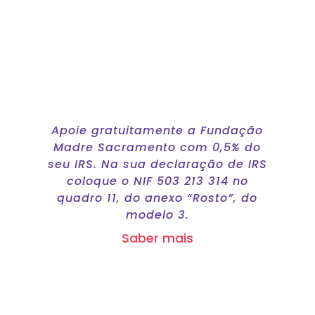
IRS Solidário
Apoie gratuitamente a Fundação
Madre Sacramento com 0,5% do
seu IRS. Na sua declaração de IRS
coloque o NIF 503 213 314 no
quadro 11, do anexo “Rosto”, do
modelo 3.
Saber mais