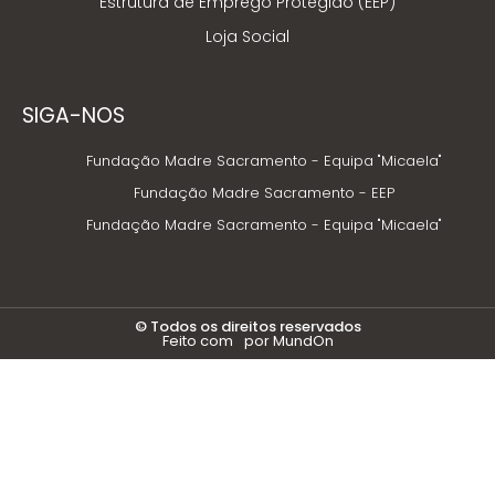
Estrutura de Emprego Protegido (EEP)
Loja Social
SIGA-NOS
Fundação Madre Sacramento - Equipa "Micaela"
Fundação Madre Sacramento - EEP
Fundação Madre Sacramento - Equipa "Micaela"
© Todos os direitos reservados
Feito com
por MundOn