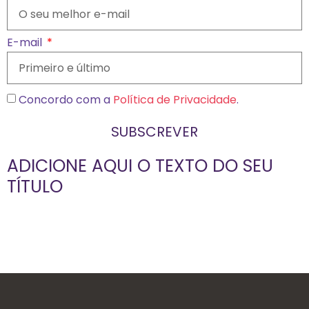
E-mail
Concordo com a
Política de Privacidade
.
SUBSCREVER
ADICIONE AQUI O TEXTO DO SEU
TÍTULO