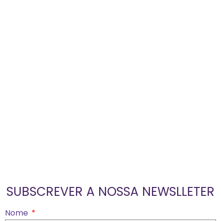
SUBSCREVER A NOSSA NEWSLLETER
Nome