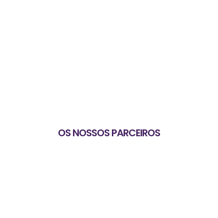
OS NOSSOS PARCEIROS