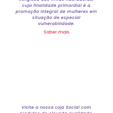
cuja finalidade primordial é a
promoção integral de mulheres em
situação de especial
vulnerabilidade.
Saber mais
Loja Social
Visite a nossa Loja Social com