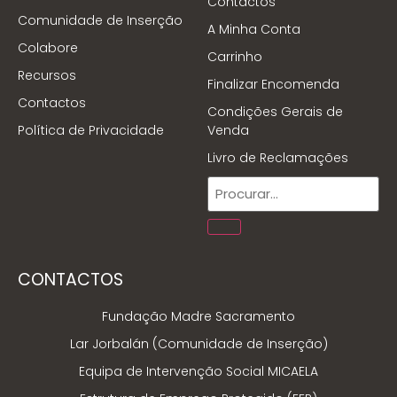
Contactos
Comunidade de Inserção
A Minha Conta
Colabore
Carrinho
Recursos
Finalizar Encomenda
Contactos
Condições Gerais de
Política de Privacidade
Venda
Livro de Reclamações
CONTACTOS
Fundação Madre Sacramento
Lar Jorbalán (Comunidade de Inserção)
Equipa de Intervenção Social MICAELA