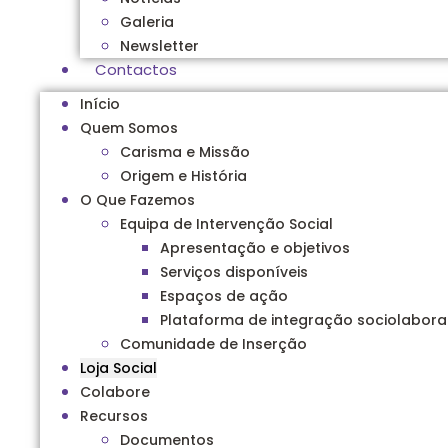
Galeria
Newsletter
Contactos
Início
Quem Somos
Carisma e Missão
Origem e História
O Que Fazemos
Equipa de Intervenção Social
Apresentação e objetivos
Serviços disponíveis
Espaços de ação
Plataforma de integração sociolabora
Comunidade de Inserção
Loja Social
Colabore
Recursos
Documentos