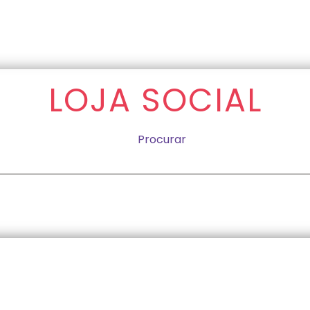
LOJA SOCIAL
Procurar