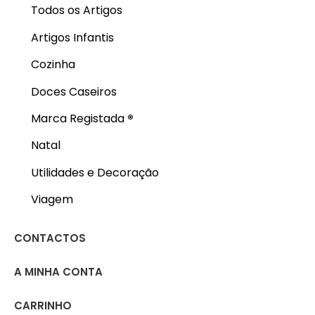
Todos os Artigos
Artigos Infantis
Cozinha
Doces Caseiros
Marca Registada
®
Natal
Utilidades e Decoração
Viagem
CONTACTOS
A MINHA CONTA
CARRINHO