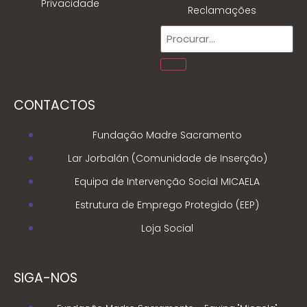
Privacidade
Reclamações
CONTACTOS
Fundação Madre Sacramento
Lar Jorbalán (Comunidade de Inserção)
Equipa de Intervenção Social MICAELA
Estrutura de Emprego Protegido (EEP)
Loja Social
SIGA-NOS