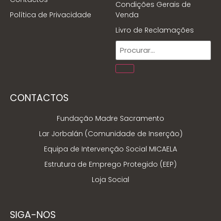
Condições Gerais de
Política de Privacidade
Venda
Livro de Reclamações
CONTACTOS
Fundação Madre Sacramento
Lar Jorbalán (Comunidade de Inserção)
Equipa de Intervenção Social MICAELA
Estrutura de Emprego Protegido (EEP)
Loja Social
SIGA-NOS