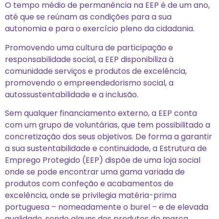
O tempo médio de permanência na EEP é de um ano,
até que se reúnam as condições para a sua
autonomia e para o exercício pleno da cidadania.
Promovendo uma cultura de participação e
responsabilidade social, a EEP disponibiliza à
comunidade serviços e produtos de excelência,
promovendo o empreendedorismo social, a
autossustentabilidade e a inclusão.
Sem qualquer financiamento externo, a EEP conta
com um grupo de voluntárias, que tem possibilitado a
concretização dos seus objetivos. De forma a garantir
a sua sustentabilidade e continuidade, a Estrutura de
Emprego Protegido (EEP) dispõe de uma loja social
onde se pode encontrar uma gama variada de
produtos com confeção e acabamentos de
excelência, onde se privilegia matéria-prima
portuguesa – nomeadamente o burel – e de elevada
qualidade, sendo alguns dos produtos de marca