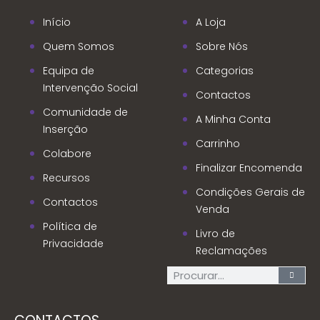
Início
A Loja
Quem Somos
Sobre Nós
Equipa de
Categorias
Intervenção Social
Contactos
Comunidade de
A Minha Conta
Inserção
Carrinho
Colabore
Finalizar Encomenda
Recursos
Condições Gerais de
Contactos
Venda
Política de
Livro de
Privacidade
Reclamações