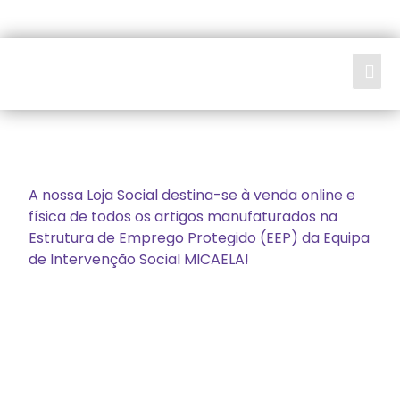
LOJA SOCIAL
A nossa Loja Social destina-se à venda online e
física de todos os artigos manufaturados na
Estrutura de Emprego Protegido (EEP) da Equipa
de Intervenção Social MICAELA!