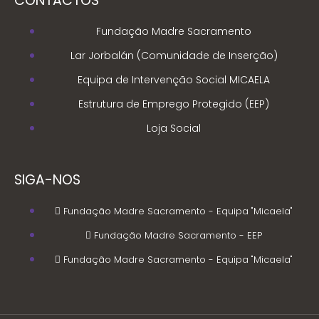
CONTACTOS
Fundação Madre Sacramento
Lar Jorbalán (Comunidade de Inserção)
Equipa de Intervenção Social MICAELA
Estrutura de Emprego Protegido (EEP)
Loja Social
SIGA-NOS
Fundação Madre Sacramento - Equipa "Micaela"
Fundação Madre Sacramento - EEP
Fundação Madre Sacramento - Equipa "Micaela"