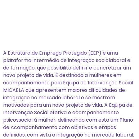
A Estrutura de Emprego Protegido (EEP) é uma
plataforma intermédia de integração sociolaboral e
de formação, que possibilita definir e concretizar um
novo projeto de vida. É destinada a mulheres em
acompanhamento pela Equipa de Intervenção Social
MICAELA que apresentem maiores dificuldades de
integração no mercado laboral e se mostrem
motivadas para um novo projeto de vida. A Equipa de
Intervenção Social efetiva o acompanhamento
psicossocial à mulher, delineando com esta um Plano
de Acompanhamento com objetivos e etapas
definidas, com vista à integração no mercado laboral.