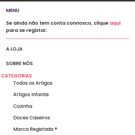
MENU
Se ainda não tem conta connosco, clique
aqui
para se registar.
A LOJA
SOBRE NÓS
CATEGORIAS
Todos os Artigos
Artigos Infantis
Cozinha
Doces Caseiros
Marca Registada
®