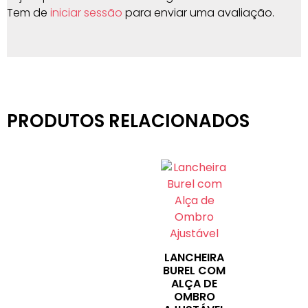
Tem de
iniciar sessão
para enviar uma avaliação.
PRODUTOS RELACIONADOS
LANCHEIRA
BUREL COM
ALÇA DE
OMBRO