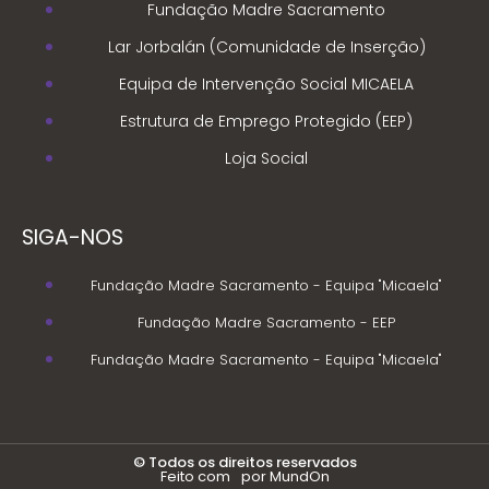
Fundação Madre Sacramento
Lar Jorbalán (Comunidade de Inserção)
Equipa de Intervenção Social MICAELA
Estrutura de Emprego Protegido (EEP)
Loja Social
SIGA-NOS
Fundação Madre Sacramento - Equipa "Micaela"
Fundação Madre Sacramento - EEP
Fundação Madre Sacramento - Equipa "Micaela"
© Todos os direitos reservados
Feito com
por MundOn