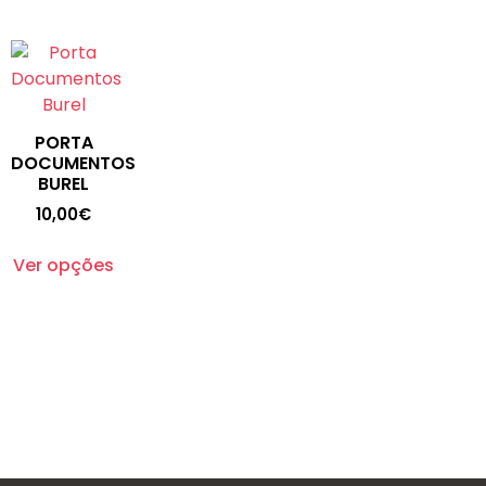
PORTA
DOCUMENTOS
BUREL
10,00
€
Ver opções