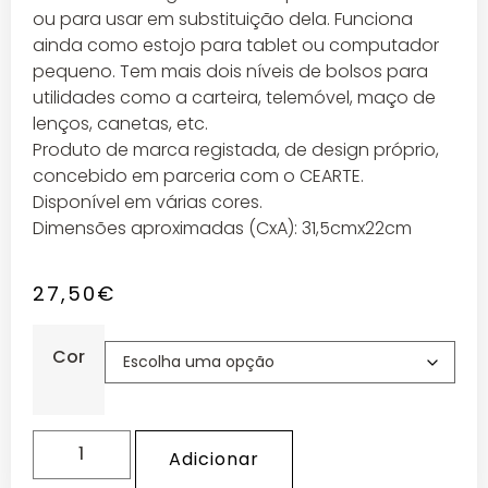
ou para usar em substituição dela. Funciona
ainda como estojo para tablet ou computador
pequeno. Tem mais dois níveis de bolsos para
utilidades como a carteira, telemóvel, maço de
lenços, canetas, etc.
Produto de marca registada, de design próprio,
concebido em parceria com o CEARTE.
Disponível em várias cores.
Dimensões aproximadas (CxA): 31,5cmx22cm
27,50
€
Cor
Adicionar