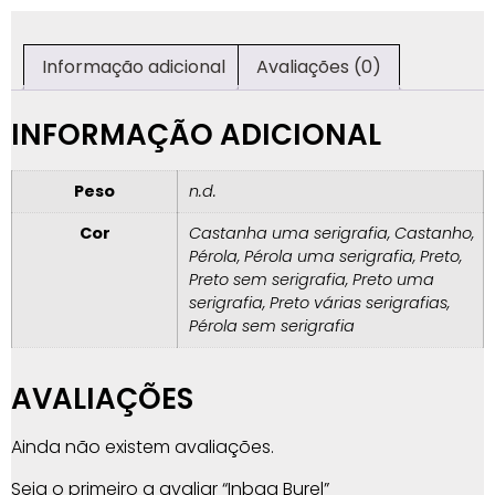
Informação adicional
Avaliações (0)
INFORMAÇÃO ADICIONAL
Peso
n.d.
Cor
Castanha uma serigrafia, Castanho,
Pérola, Pérola uma serigrafia, Preto,
Preto sem serigrafia, Preto uma
serigrafia, Preto várias serigrafias,
Pérola sem serigrafia
AVALIAÇÕES
Ainda não existem avaliações.
Seja o primeiro a avaliar “Inbag Burel”