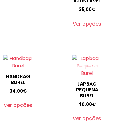
AJUSTÁVEL
35,00
€
Ver opções
HANDBAG
BUREL
LAPBAG
PEQUENA
34,00
€
BUREL
40,00
€
Ver opções
Ver opções