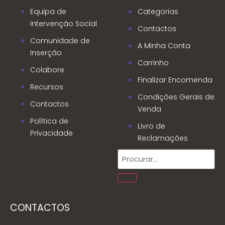
Equipa de
Categorias
Intervenção Social
Contactos
Comunidade de
A Minha Conta
Inserção
Carrinho
Colabore
Finalizar Encomenda
Recursos
Condições Gerais de
Contactos
Venda
Política de
Livro de
Privacidade
Reclamações
CONTACTOS