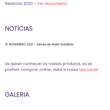
Relatório 2020 –
Ver documento
NOTÍCIAS
15 NOVEMBRO 2021 • Venda de Natal Solidária
Se quiser conhecer os nossos produtos, ou se
preferir comprar online, visite a nossa
loja social
.
GALERIA