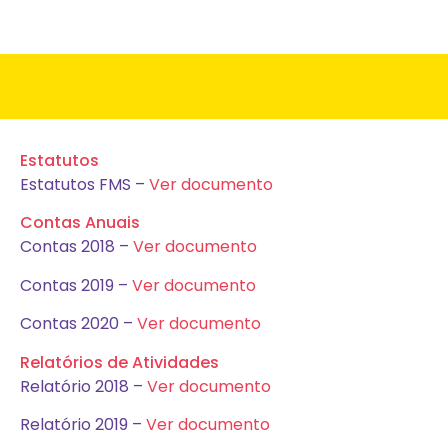
DOCUMENTOS
Estatutos
Estatutos FMS –
Ver documento
Contas Anuais
Contas 2018 –
Ver documento
Contas 2019 –
Ver documento
Contas 2020 –
Ver documento
Relatórios de Atividades
Relatório 2018 –
Ver documento
Relatório 2019 –
Ver documento