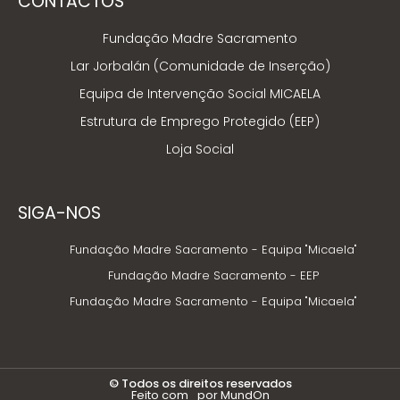
CONTACTOS
Fundação Madre Sacramento
Lar Jorbalán (Comunidade de Inserção)
Equipa de Intervenção Social MICAELA
Estrutura de Emprego Protegido (EEP)
Loja Social
SIGA-NOS
Fundação Madre Sacramento - Equipa "Micaela"
Fundação Madre Sacramento - EEP
Fundação Madre Sacramento - Equipa "Micaela"
© Todos os direitos reservados
Feito com
por MundOn