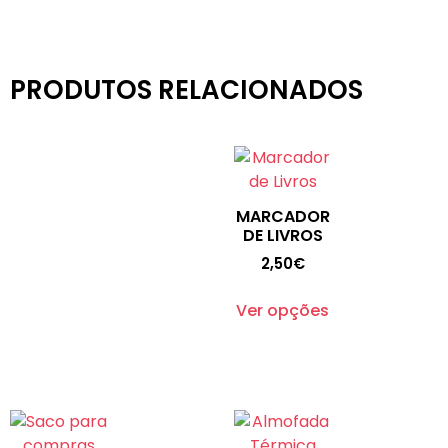
PRODUTOS RELACIONADOS
MARCADOR
DE LIVROS
2,50
€
Ver opções