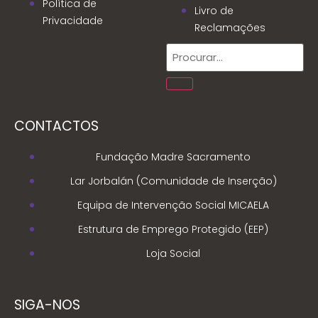
Política de
Livro de
Privacidade
Reclamações
CONTACTOS
Fundação Madre Sacramento
Lar Jorbalán (Comunidade de Inserção)
Equipa de Intervenção Social MICAELA
Estrutura de Emprego Protegido (EEP)
Loja Social
SIGA-NOS