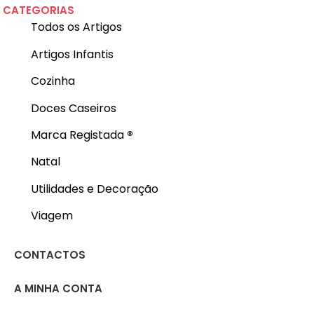
CATEGORIAS
Todos os Artigos
Artigos Infantis
Cozinha
Doces Caseiros
Marca Registada
®
Natal
Utilidades e Decoração
Viagem
CONTACTOS
A MINHA CONTA