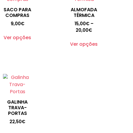
SACO PARA
ALMOFADA
COMPRAS
TÉRMICA
9,00
€
15,00
€
–
20,00
€
Ver opções
Ver opções
GALINHA
TRAVA-
PORTAS
22,50
€