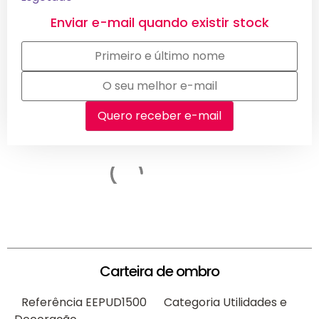
Enviar e-mail quando existir stock
Carteira de ombro
Referência
EEPUD1500
Categoria
Utilidades e