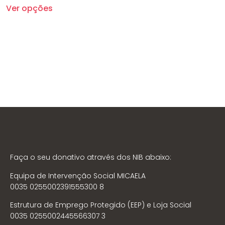
Ver opções
Faça o seu donativo através dos NIB abaixo:
Equipa de Intervenção Social MICAELA
0035 0255002391555300 8
Estrutura de Emprego Protegido (EEP) e Loja Social
0035 0255002445566307 3