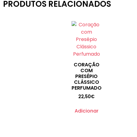
PRODUTOS RELACIONADOS
CORAÇÃO
COM
PRESÉPIO
CLÁSSICO
PERFUMADO
22,50
€
Adicionar