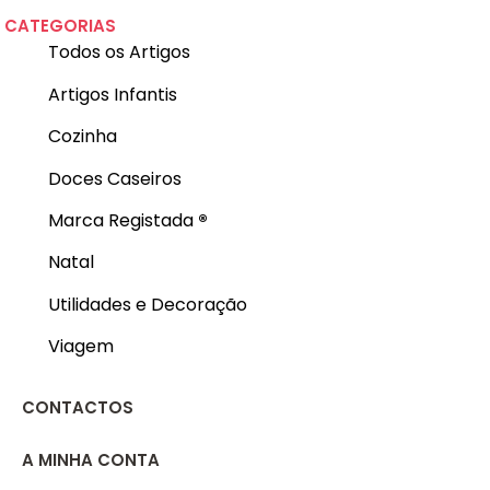
CATEGORIAS
Todos os Artigos
Artigos Infantis
Cozinha
Doces Caseiros
Marca Registada
®
Natal
Utilidades e Decoração
Viagem
CONTACTOS
A MINHA CONTA