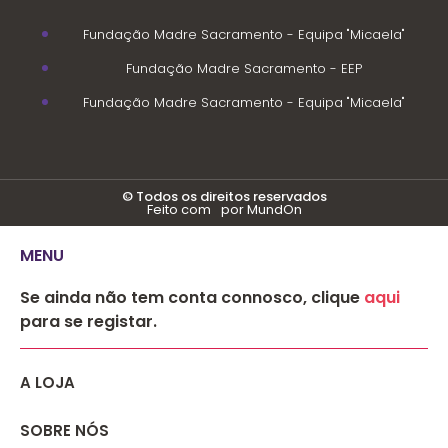
Fundação Madre Sacramento - Equipa "Micaela"
Fundação Madre Sacramento - EEP
Fundação Madre Sacramento - Equipa "Micaela"
© Todos os direitos reservados
Feito com
por MundOn
MENU
Se ainda não tem conta connosco, clique
aqui
para se registar.
A LOJA
SOBRE NÓS