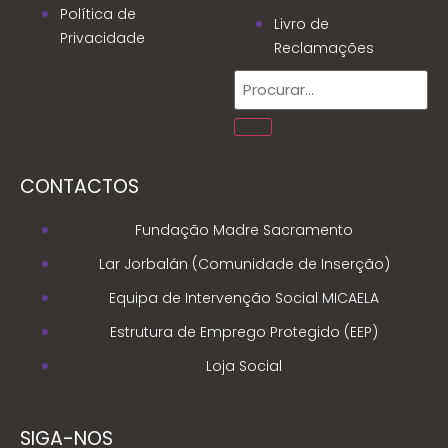
Política de
Livro de
Privacidade
Reclamações
CONTACTOS
Fundação Madre Sacramento
Lar Jorbalán (Comunidade de Inserção)
Equipa de Intervenção Social MICAELA
Estrutura de Emprego Protegido (EEP)
Loja Social
SIGA-NOS