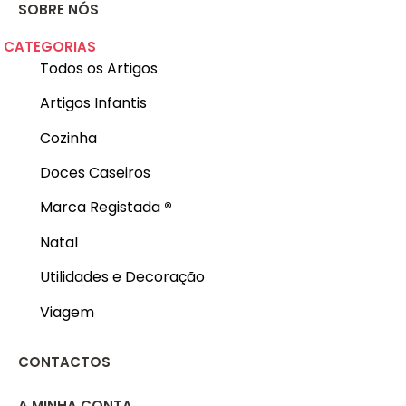
SOBRE NÓS
CATEGORIAS
Todos os Artigos
Artigos Infantis
Cozinha
Doces Caseiros
Marca Registada
®
Natal
Utilidades e Decoração
Viagem
CONTACTOS
A MINHA CONTA