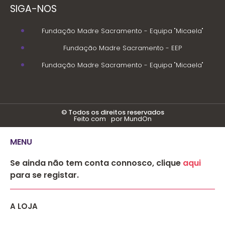
SIGA-NOS
Fundação Madre Sacramento - Equipa "Micaela"
Fundação Madre Sacramento - EEP
Fundação Madre Sacramento - Equipa "Micaela"
© Todos os direitos reservados
Feito com
por MundOn
MENU
Se ainda não tem conta connosco, clique
aqui
para se registar.
A LOJA