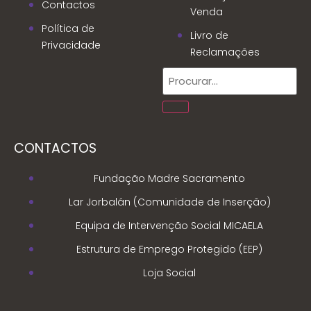
Contactos
Venda
Política de
Livro de
Privacidade
Reclamações
CONTACTOS
Fundação Madre Sacramento
Lar Jorbalán (Comunidade de Inserção)
Equipa de Intervenção Social MICAELA
Estrutura de Emprego Protegido (EEP)
Loja Social