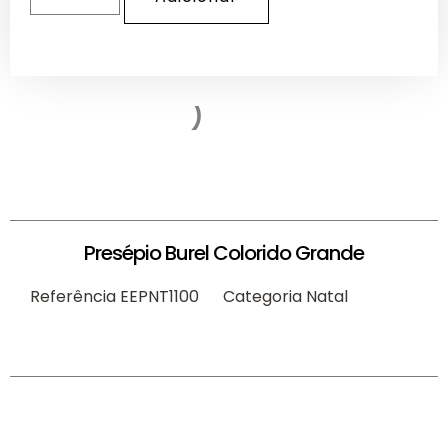
Presépio Burel Colorido Grande
Referência
EEPNT1100
Categoria
Natal