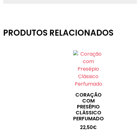
PRODUTOS RELACIONADOS
CORAÇÃO
COM
PRESÉPIO
CLÁSSICO
PERFUMADO
22,50
€