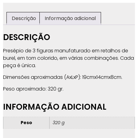
Descrição
Informação adicional
DESCRIÇÃO
Presépio de 3 figuras manufaturado em retalhos de
burel, em tom colorido, em várias combinações. Cada
peça é única.
Dimensões aproximadas (AxLxP): 19cmx14cmx8cm.
Peso aproximado: 320 gr.
INFORMAÇÃO ADICIONAL
Peso
320 g