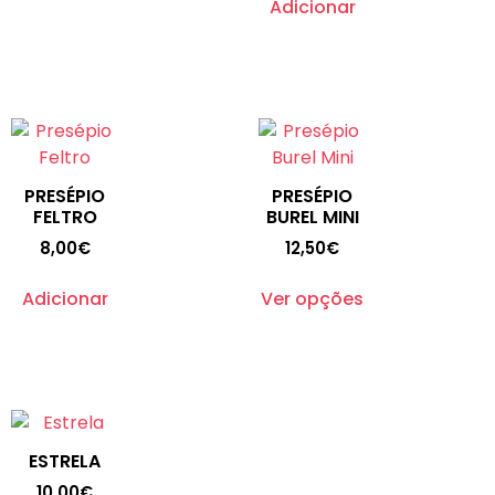
Adicionar
PRESÉPIO
PRESÉPIO
FELTRO
BUREL MINI
8,00
€
12,50
€
Adicionar
Ver opções
ESTRELA
10,00
€