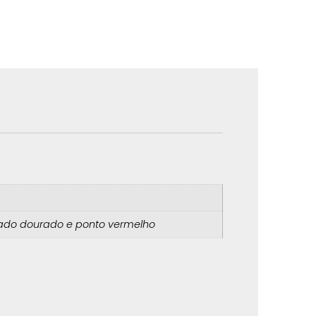
dado dourado e ponto vermelho