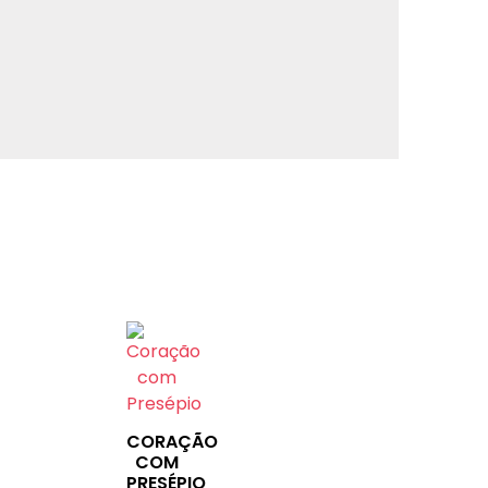
CORAÇÃO
COM
PRESÉPIO