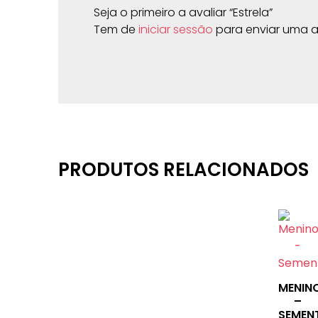
Seja o primeiro a avaliar “Estrela”
Tem de
iniciar sessão
para enviar uma a
PRODUTOS RELACIONADOS
MENIN
–
SEMEN