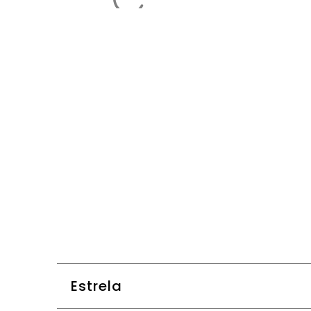
Estrela