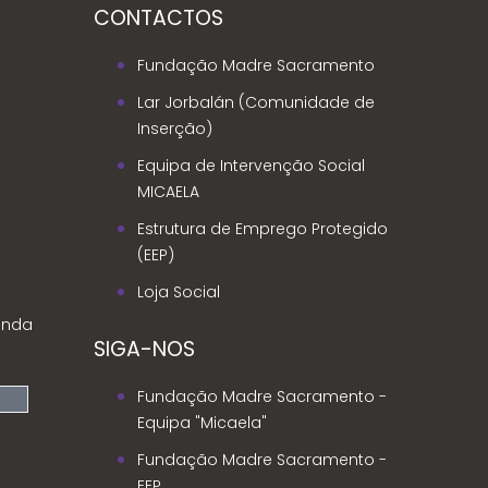
CONTACTOS
Fundação Madre Sacramento
Lar Jorbalán (Comunidade de
Inserção)
Equipa de Intervenção Social
MICAELA
Estrutura de Emprego Protegido
(EEP)
Loja Social
enda
SIGA-NOS
Fundação Madre Sacramento -
Equipa "Micaela"
Fundação Madre Sacramento -
EEP