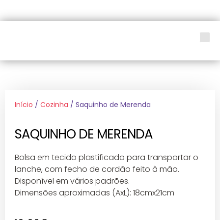
LOJA SOCIAL
Início
/
Cozinha
/ Saquinho de Merenda
SAQUINHO DE MERENDA
Bolsa em tecido plastificado para transportar o
lanche, com fecho de cordão feito à mão.
Disponível em vários padrões.
Dimensões aproximadas (AxL): 18cmx21cm