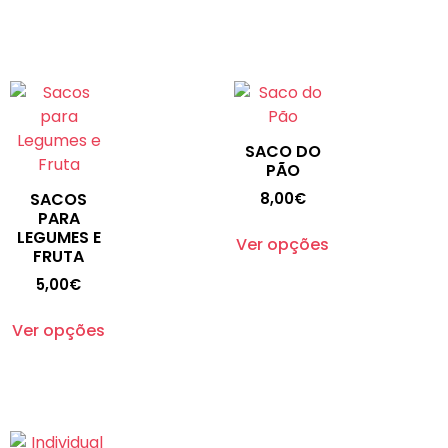
SACO DO
PÃO
SACOS
8,00
€
PARA
LEGUMES E
Ver opções
FRUTA
5,00
€
Ver opções