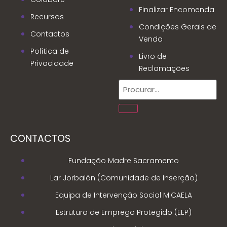
Finalizar Encomenda
Recursos
Condições Gerais de
Contactos
Venda
Política de
Livro de
Privacidade
Reclamações
CONTACTOS
Fundação Madre Sacramento
Lar Jorbalán (Comunidade de Inserção)
Equipa de Intervenção Social MICAELA
Estrutura de Emprego Protegido (EEP)