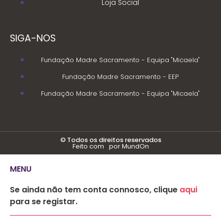
Loja Social
SIGA-NOS
Fundação Madre Sacramento - Equipa "Micaela"
Fundação Madre Sacramento - EEP
Fundação Madre Sacramento - Equipa "Micaela"
© Todos os direitos reservados
Feito com
por MundOn
MENU
Se ainda não tem conta connosco, clique
aqui
para se registar.