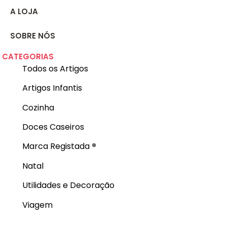
A LOJA
SOBRE NÓS
CATEGORIAS
Todos os Artigos
Artigos Infantis
Cozinha
Doces Caseiros
Marca Registada
®
Natal
Utilidades e Decoração
Viagem