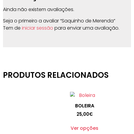
Ainda não existem avaliações.
Seja o primeiro a avaliar “Saquinho de Merenda”
Tem de
iniciar sessão
para enviar uma avaliação.
PRODUTOS RELACIONADOS
BOLEIRA
25,00
€
Ver opções