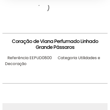
Coração de Viana Perfumado Linhado
Grande Pássaros
Referência
EEPUD0800
Categoria
Utilidades e
Decoração