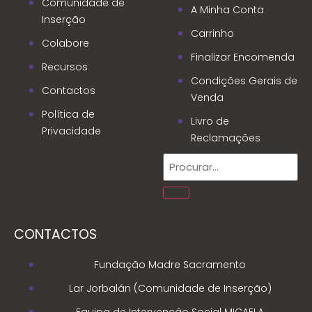
Comunidade de
A Minha Conta
Inserção
Carrinho
Colabore
Finalizar Encomenda
Recursos
Condições Gerais de
Contactos
Venda
Política de
Livro de
Privacidade
Reclamações
CONTACTOS
Fundação Madre Sacramento
Lar Jorbalán (Comunidade de Inserção)