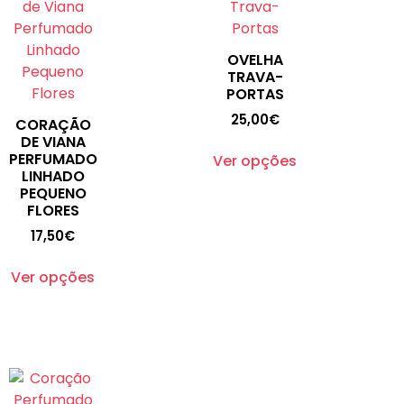
OVELHA
TRAVA-
PORTAS
25,00
€
CORAÇÃO
DE VIANA
PERFUMADO
Ver opções
LINHADO
PEQUENO
FLORES
17,50
€
Ver opções