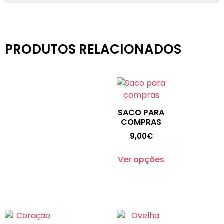
PRODUTOS RELACIONADOS
SACO PARA
COMPRAS
9,00
€
Ver opções