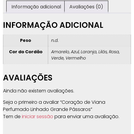
Informação adicional
Avaliações (0)
INFORMAÇÃO ADICIONAL
Peso
n.d.
Cor do Cordão
Amarelo, Azul, Laranja, Lilás, Rosa,
Verde, Vermelho
AVALIAÇÕES
Ainda não existem avaliações.
Seja o primeiro a avaliar “Coração de Viana
Perfumado Linhado Grande Pássaros”
Tem de
iniciar sessão
para enviar uma avaliação.