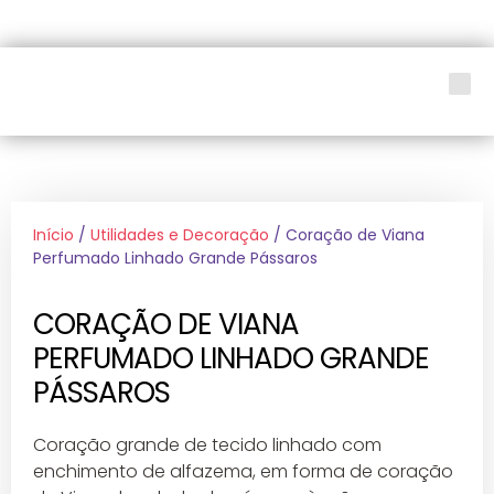
LOJA SOCIAL
Início
/
Utilidades e Decoração
/ Coração de Viana
Perfumado Linhado Grande Pássaros
CORAÇÃO DE VIANA
PERFUMADO LINHADO GRANDE
PÁSSAROS
Coração grande de tecido linhado com
enchimento de alfazema, em forma de coração