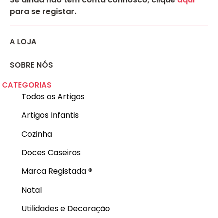
para se registar.
A LOJA
SOBRE NÓS
CATEGORIAS
Todos os Artigos
Artigos Infantis
Cozinha
Doces Caseiros
Marca Registada
®
Natal
Utilidades e Decoração