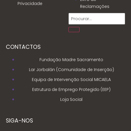
Privacidade
Reclamações
CONTACTOS
Fundação Madre Sacramento
Lar Jorbalán (Comunidade de Inserção)
Equipa de Intervenção Social MICAELA
Estrutura de Emprego Protegido (EEP)
Loja Social
SIGA-NOS