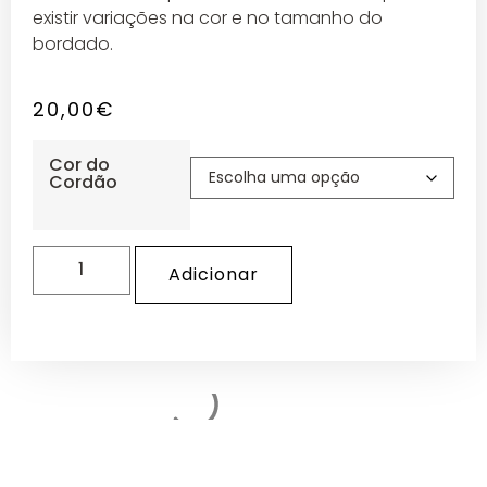
existir variações na cor e no tamanho do
bordado.
20,00
€
Cor do
Cordão
Adicionar