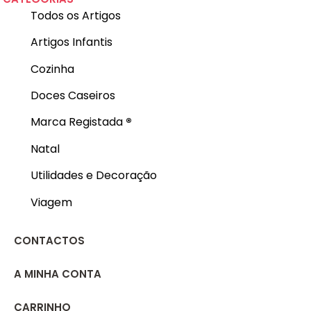
Todos os Artigos
Artigos Infantis
Cozinha
Doces Caseiros
Marca Registada
®
Natal
Utilidades e Decoração
Viagem
CONTACTOS
A MINHA CONTA
CARRINHO