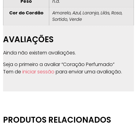
Peso
n.d.
Cor do Cordão
Amarelo, Azul, Laranja, Lilás, Rosa,
Sortido, Verde
AVALIAÇÕES
Ainda não existem avaliações.
Seja o primeiro a avaliar “Coração Perfumado”
Tem de
iniciar sessão
para enviar uma avaliação.
PRODUTOS RELACIONADOS