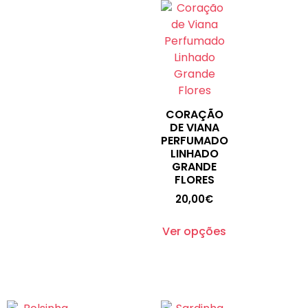
CORAÇÃO
DE VIANA
PERFUMADO
LINHADO
GRANDE
FLORES
20,00
€
Ver opções