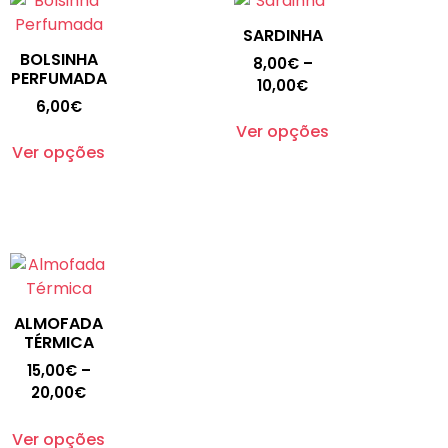
SARDINHA
BOLSINHA
8,00
€
–
PERFUMADA
10,00
€
6,00
€
Ver opções
Ver opções
ALMOFADA
TÉRMICA
15,00
€
–
20,00
€
Ver opções