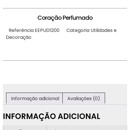
Coração Perfumado
Referência
EEPUD1200
Categoria
Utilidades e
Decoração
Informação adicional
Avaliações (0)
INFORMAÇÃO ADICIONAL